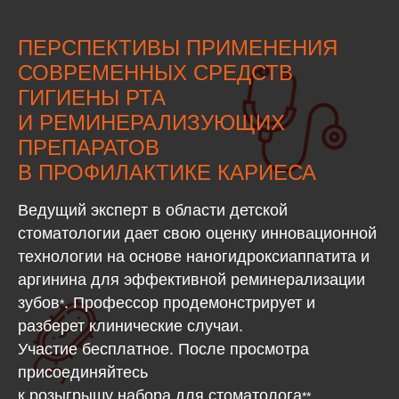
ПЕРСПЕКТИВЫ ПРИМЕНЕНИЯ
СОВРЕМЕННЫХ СРЕДСТВ
ГИГИЕНЫ РТА
И РЕМИНЕРАЛИЗУЮЩИХ
ПРЕПАРАТОВ
В ПРОФИЛАКТИКЕ КАРИЕСА
Ведущий эксперт в области детской
стоматологии дает свою оценку инновационной
технологии на основе наногидроксиаппатита и
аргинина для эффективной реминерализации
зубов
. Профессор продемонстрирует и
*
разберет клинические случаи.
Участие бесплатное. После просмотра
присоединяйтесь
к розыгрышу набора для стоматолога
**