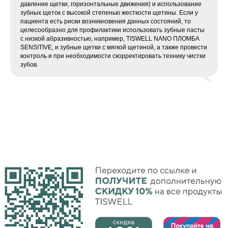
давление щетки, горизонтальные движения) и использование
зубных щеток с высокой степенью жесткости щетины. Если у
пациента есть риски возникновения данных состояний, то
целесообразно для профилактики использовать зубные пасты
с низкой абразивностью, например, TISWELL NANO ПЛОМБА
SENSITIVE, и зубные щетки с мягкой щетиной, а также провести
контроль и при необходимости скорректировать технику чистки
зубов.