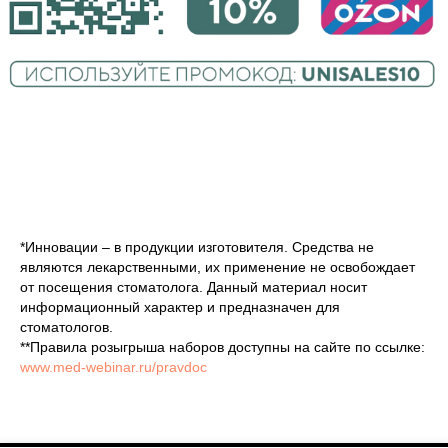
*Инновации – в продукции изготовителя. Средства не
являются лекарственными, их применение не освобождает
от посещения стоматолога. Данный материал носит
информационный характер и предназначен для
стоматологов.
**Правила розыгрыша наборов доступны на сайте по ссылке:
www.med-webinar.ru/pravdoc