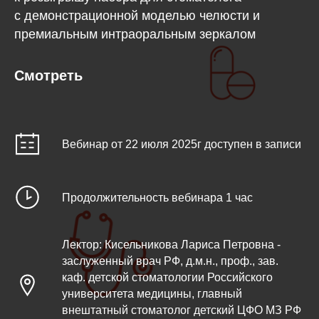
с демонстрационной моделью челюсти и
премиальным интраоральным зеркалом
Смотреть
Вебинар от 22 июля 2025г доступен в записи
Продолжительность вебинара 1 час
Лектор: Кисельникова Лариса Петровна -
заслуженный врач РФ, д.м.н., проф., зав.
каф. детской стоматологии Российского
университета медицины, главный
внештатный стоматолог детский ЦФО МЗ РФ