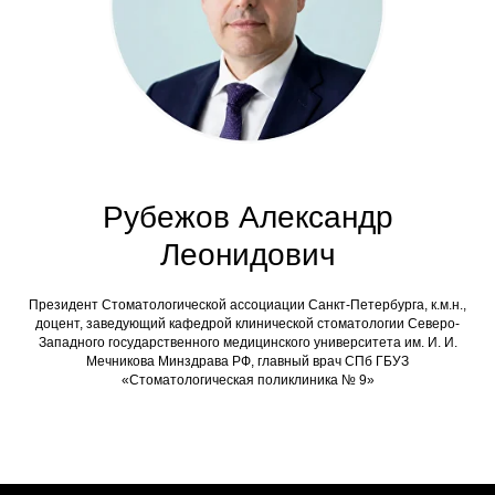
Рубежов Александр
Леонидович
Президент Стоматологической ассоциации Санкт-Петербурга, к.м.н.,
доцент, заведующий кафедрой клинической стоматологии Северо-
Западного государственного медицинского университета им. И. И.
Мечникова Минздрава РФ, главный врач СПб ГБУЗ
«Стоматологическая поликлиника № 9»