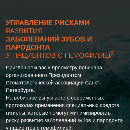
УПРАВЛЕНИЕ РИСКАМИ
РАЗВИТИЯ
ЗАБОЛЕВАНИЙ ЗУБОВ И
ПАРОДОНТА
У ПАЦИЕНТОВ С ГЕМОФИЛИЕЙ
Приглашаем вас к просмотру вебинара,
организованного Президентом
Стоматологической ассоциации Санкт-
Петербурга.
На вебинаре вы узнаете о современных
протоколах применения специальных средств
гигиены, которые помогут минимизировать
риски развития заболеваний зубов и пародонта
у пациентов с гемофилией.