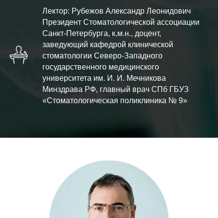
Лектор: Рубежов Александр Леонидович
Президент Стоматологической ассоциации
Санкт-Петербурга, к.м.н., доцент,
заведующий кафедрой клинической
стоматологии Северо-Западного
государственного медицинского
университета им. И. И. Мечникова
Минздрава РФ, главный врач СПб ГБУЗ
«Стоматологическая поликлиника № 9»