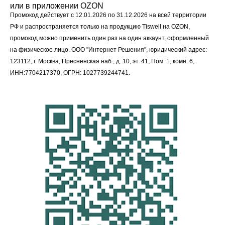
или в приложении OZON
Промокод действует с 12.01.2026 по 31.12.2026 на всей территории
РФ и распространяется только на продукцию Tiswell на OZON,
промокод можно применить один раз на один аккаунт, оформленный
на физическое лицо. ООО "Интернет Решения", юридический адрес:
123112, г. Москва, Пресненская наб., д. 10, эт. 41, Пом. 1, комн. 6,
ИНН:7704217370, ОГРН: 1027739244741.