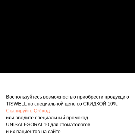
Воспользуйтесь возможностью приобрести продукцию
TISWELL по специальной цене со СКИДКОЙ 10%.
Сканируйте QR код
или вводите специальный промокод
UNISALESORAL10 для стоматологов
и их пациентов на сайте