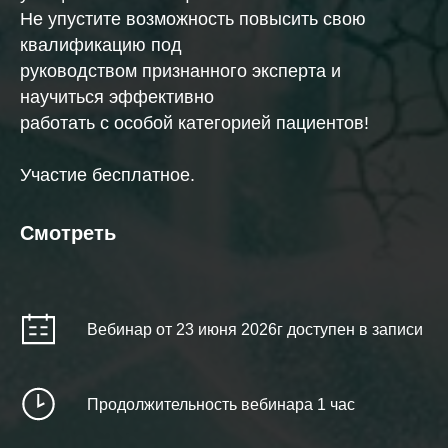
Не упустите возможность повысить свою
квалификацию под
руководством признанного эксперта и
научиться эффективно
работать с особой категорией пациентов!
Участие бесплатное.
Смотреть
Вебинар от 23 июня 2026г доступен в записи
Продолжительность вебинара 1 час