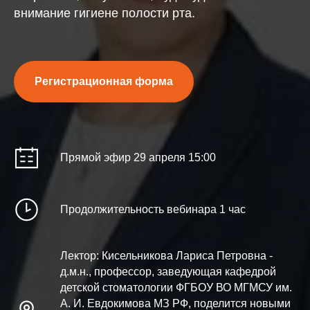
внимание гигиене полости рта.
Регистрационная форма
Прямой эфир 29 апреля 15:00
Продолжительность вебинара 1 час
Лектор: Кисельникова Лариса Петровна -
д.м.н., профессор, заведующая кафедрой
детской стоматологии ФГБОУ ВО МГМСУ им.
А. И. Евдокимова МЗ РФ, поделится новыми