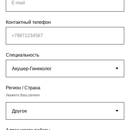
E-mail
Контактный телефон
+79871234567
Специальность
Регион / Страна
Укажите Ваш регион