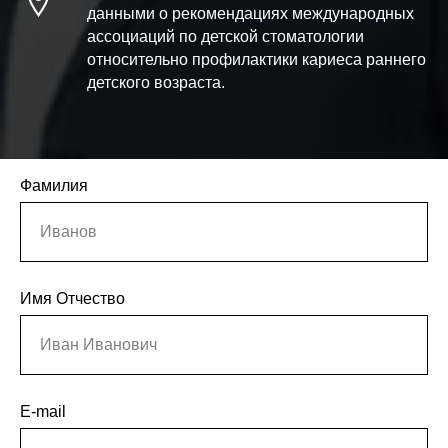
данными о рекомендациях международных
ассоциаций по детской стоматологии
относительно профилактики кариеса раннего
детского возраста.
Фамилия
Иванов
Имя Отчество
Иван Иванович
E-mail