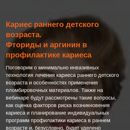
Кариес раннего детского
возраста.
Фториды и аргинин в
профилактике кариеса
Поговорим о минимально инвазивных
технология лечения кариеса раннего детского
возраста и особенностях применения
пломбировочных материалов. Также на
вебинаре будут рассмотрены такие вопросы,
как оценка факторов риска возникновения
кариеса и планирование индивидуальных
программ профилактики кариеса в раннем
возрасте и, безусловно, будет уделено