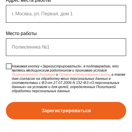
Адрес места работы
г. Москва, ул. Первая, дом 1
Место работы
Поликлиника №1
Нажимая кнопку «Зарегистрироваться», я подтверждаю, что
являюсь медицинским работником и принимаю условия
Лицензионного договора
и
Правил использования сайта
, а также
даю согласие на обработку моих персональных данных в
соответствии с ФЗ от 27.07.2006 N 152-ФЗ «О персональных
данных» на условиях и для целей, определенных Политикой
обработки персональных данных.
Зарегистрироваться