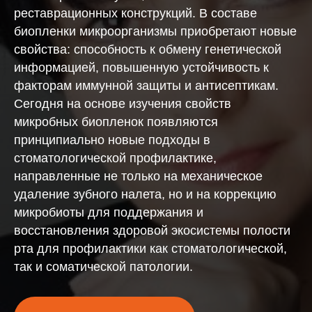
реставрационных конструкций. В составе
биопленки микроорганизмы приобретают новые
свойства: способность к обмену генетической
информацией, повышенную устойчивость к
факторам иммунной защиты и антисептикам.
Сегодня на основе изучения свойств
микробных биопленок появляются
принципиально новые подходы в
стоматологической профилактике,
направленные не только на механическое
удаление зубного налета, но и на коррекцию
микробиоты для поддержания и
восстановления здоровой экосистемы полости
рта для профилактики как стоматологической,
так и соматической патологии.