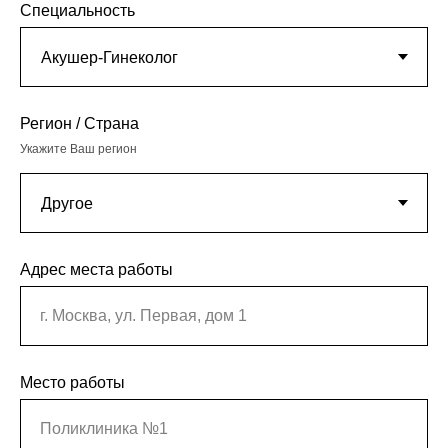
Специальность
Регион / Страна
Укажите Ваш регион
Адрес места работы
г. Москва, ул. Первая, дом 1
Место работы
Поликлиника №1