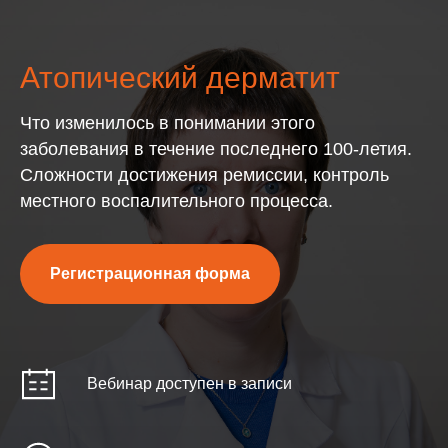
Атопический дерматит
Что изменилось в понимании этого
заболевания в течение последнего 100-летия.
Сложности достижения ремиссии, контроль
местного воспалительного процесса.
Регистрационная форма
Вебинар доступен в записи