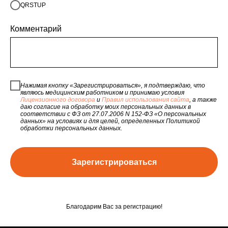
QRSTUP
Комментарий
Нажимая кнопку «Зарегистрироваться», я подтверждаю, что
являюсь медицинским работником и принимаю условия
Лицензионного договора
и
Правил использования сайта
, а также
даю согласие на обработку моих персональных данных в
соответствии с ФЗ от 27.07.2006 N 152-ФЗ «О персональных
данных» на условиях и для целей, определенных Политикой
обработки персональных данных.
Зарегистрироваться
Благодарим Вас за регистрацию!