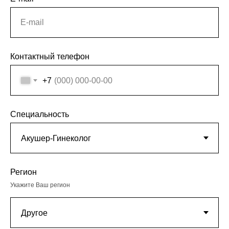
E-mail
Контактный телефон
+7
Специальность
Регион
Укажите Ваш регион