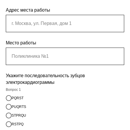
Адрес места работы
г. Москва, ул. Первая, дом 1
Место работы
Поликлиника №1
Укажите последовательность зубцов
электрокардиограммы
Вопрос 1
PQRST
PUQRTS
STPRQU
RSTPQ