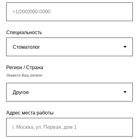
+1(000)000-0000
Специальность
Регион / Страна
Укажите Ваш регион
Адрес места работы
г. Москва, ул. Первая, дом 1