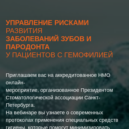
УПРАВЛЕНИЕ РИСКАМИ
РАЗВИТИЯ
ЗАБОЛЕВАНИЙ ЗУБОВ И
ПАРОДОНТА
У ПАЦИЕНТОВ С ГЕМОФИЛИЕЙ
Приглашаем вас на аккредитованное НМО
онлайн-
мероприятие, организованное Президентом
Стоматологической ассоциации Санкт-
Петербурга.
На вебинаре вы узнаете о современных
протоколах применения специальных средств
гигиены, которые помогут минимизировать