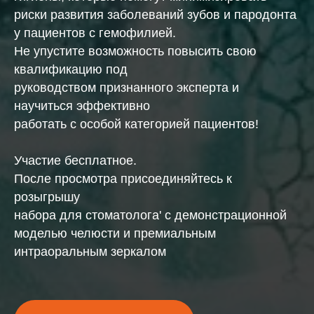
риски развития заболеваний зубов и пародонта
у пациентов с гемофилией.
Не упустите возможность повысить свою
квалификацию под
руководством признанного эксперта и
научиться эффективно
работать с особой категорией пациентов!
Участие бесплатное.
После просмотра присоединяйтесь к
розыгрышу
набора для стоматолога' с демонстрационной
моделью челюсти и премиальным
интраоральным зеркалом