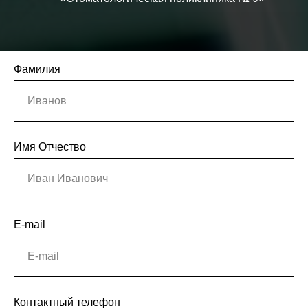
Фамилия
Иванов
Имя Отчество
Иван Иванович
E-mail
E-mail
Контактный телефон