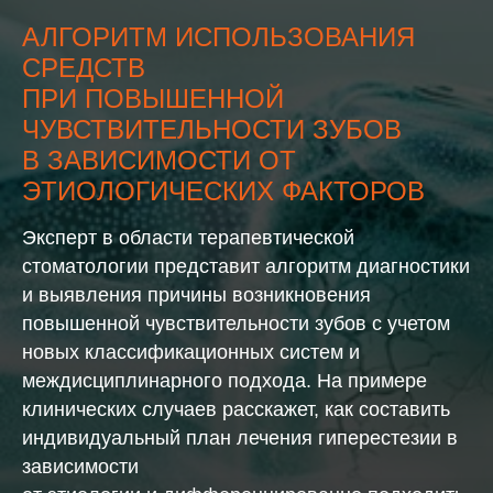
АЛГОРИТМ ИСПОЛЬЗОВАНИЯ
СРЕДСТВ
ПРИ ПОВЫШЕННОЙ
ЧУВСТВИТЕЛЬНОСТИ ЗУБОВ
В ЗАВИСИМОСТИ ОТ
ЭТИОЛОГИЧЕСКИХ ФАКТОРОВ
Эксперт в области терапевтической
стоматологии представит алгоритм диагностики
и выявления причины возникновения
повышенной чувствительности зубов с учетом
новых классификационных систем и
междисциплинарного подхода. На примере
клинических случаев расскажет, как составить
индивидуальный план лечения гиперестезии в
зависимости