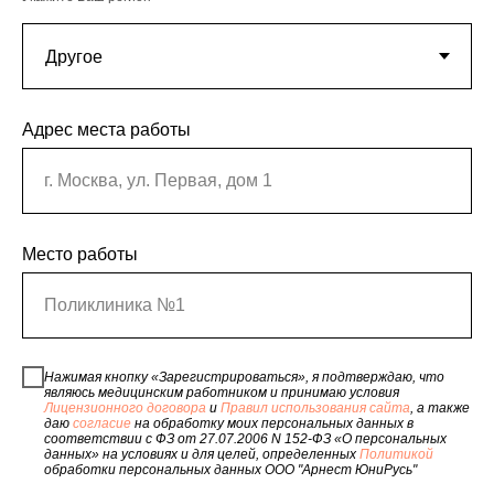
Адрес места работы
г. Москва, ул. Первая, дом 1
Место работы
Поликлиника №1
Нажимая кнопку «Зарегистрироваться», я подтверждаю, что
являюсь медицинским работником и принимаю условия
Лицензионного договора
и
Правил использования сайта
, а также
даю
согласие
на обработку моих персональных данных в
соответствии с ФЗ от 27.07.2006 N 152-ФЗ «О персональных
данных» на условиях и для целей, определенных
Политикой
обработки персональных данных ООО "Арнест ЮниРусь"