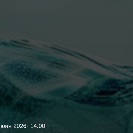
юня 2026г 14:00