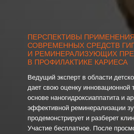
ПЕРСПЕКТИВЫ ПРИМЕНЕНИ
СОВРЕМЕННЫХ СРЕДСТВ ГИ
И РЕМИНЕРАЛИЗУЮЩИХ ПРЕ
В ПРОФИЛАКТИКЕ КАРИЕСА
Ведущий эксперт в области детск
дает свою оценку инновационной 
основе наногидроксиаппатита и ар
эффективной реминерализации з
продемонстрирует и разберет клин
Участие бесплатное. После просм