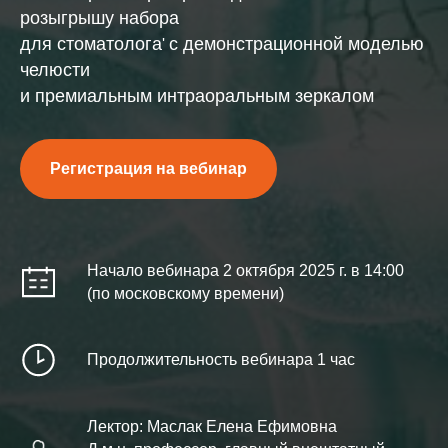
розыгрышу набора
для стоматолога
с демонстрационной моделью
'
челюсти
и премиальным интраоральным зеркалом
Регистрация на вебинар
Начало вебинара 2 октября 2025 г. в 14:00
(по московскому времени)
Продолжительность вебинара 1 час
Лектор: Маслак Елена Ефимовна