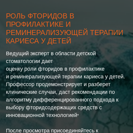
РОЛЬ ФТОРИДОВ В
ПРОФИЛАКТИКЕ И
РЕМИНЕРАЛИЗУЮЩЕЙ ТЕРАПИИ
КАРИЕСА У ДЕТЕЙ
Ведущий эксперт в области детской
стоматологии дает
оценку роли фторидов в профилактике
и реминерализующей терапии кариеса у детей.
Профессор продемонстрирует и разберет
клинические случаи, даст рекомендации по
алгоритму дифференцированного подхода к
выбору фторидсодержащих средств с
инновационной технологией
*
После просмотра присоединяйтесь к