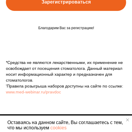
Зарегистрироваться
Благодарим Вас за регистрацию!
*
Средства не являются лекарственными, их применение не
освобождает от посещения стоматолога. Данный материал
носит информационный характер и предназначен для
стоматологов.
'Правила розыгрыша наборов доступны на сайте по ссылке:
www.med-webinar.ru/pravdoc
Оставаясь на данном сайте, Вы соглашаетесь с тем,
Tilda
Made on
что мы используем
cookies