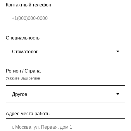
Контактный телефон
+1(000)000-0000
Специальность
Регион / Страна
Укажите Ваш регион
Адрес места работы
г. Москва, ул. Первая, дом 1