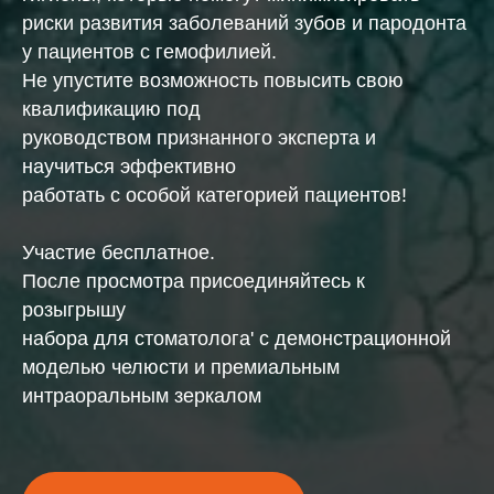
риски развития заболеваний зубов и пародонта
у пациентов с гемофилией.
Не упустите возможность повысить свою
квалификацию под
руководством признанного эксперта и
научиться эффективно
работать с особой категорией пациентов!
Участие бесплатное.
После просмотра присоединяйтесь к
розыгрышу
набора для стоматолога' с демонстрационной
моделью челюсти и премиальным
интраоральным зеркалом