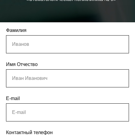
Фамилия
Иванов
Имя Отчество
Иван Иванович
E-mail
E-mail
Контактный телефон