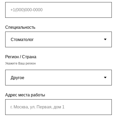
+1(000)000-0000
Специальность
Регион / Страна
Укажите Ваш регион
Адрес места работы
г. Москва, ул. Первая, дом 1