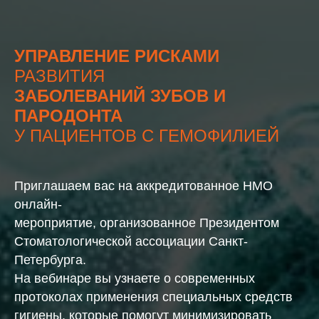
УПРАВЛЕНИЕ РИСКАМИ
РАЗВИТИЯ
ЗАБОЛЕВАНИЙ ЗУБОВ И
ПАРОДОНТА
У ПАЦИЕНТОВ С ГЕМОФИЛИЕЙ
Приглашаем вас на аккредитованное НМО
онлайн-
мероприятие, организованное Президентом
Стоматологической ассоциации Санкт-
Петербурга.
На вебинаре вы узнаете о современных
протоколах применения специальных средств
гигиены, которые помогут минимизировать