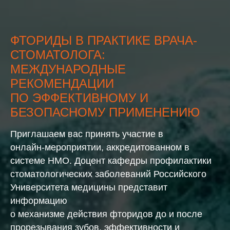
ФТОРИДЫ В ПРАКТИКЕ ВРАЧА-
СТОМАТОЛОГА:
МЕЖДУНАРОДНЫЕ
РЕКОМЕНДАЦИИ
ПО ЭФФЕКТИВНОМУ И
БЕЗОПАСНОМУ ПРИМЕНЕНИЮ
Приглашаем вас принять участие в
онлайн‑мероприятии, аккредитованном в
системе НМО. Доцент кафедры профилактики
стоматологических заболеваний Российского
Университета медицины представит
информацию
о механизме действия фторидов до и после
прорезывания зубов, эффективности и