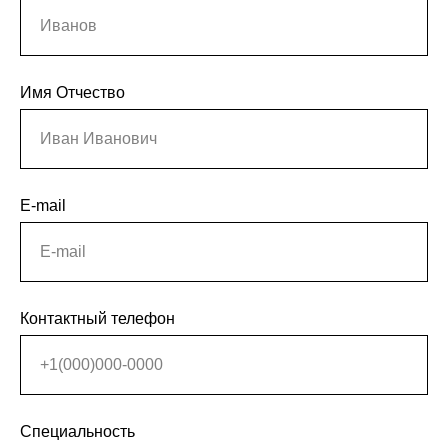
Иванов
Имя Отчество
Иван Иванович
E-mail
E-mail
Контактный телефон
+1(000)000-0000
Специальность