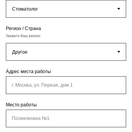
Регион / Страна
Укажите Ваш регион
Адрес места работы
г. Москва, ул. Первая, дом 1
Место работы
Поликлиника №1