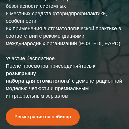
безопасности системных
и местных средств фторидпрофилактики,
особенности
их применения в стоматологической практике в
соответствии с рекомендациями
международных организаций (ВОЗ, FDI, EAPD)
Участие бесплатное.
После просмотра присоединяйтесь к
розыгрышу
набора для стоматолога
’
с демонстрационной
моделью челюсти и премиальным
интраоральным зеркалом
Регистрация на вебинар