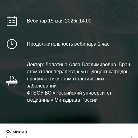
Вебинар 15 мая 2026г 14:00
Продолжительность вебинара 1 час
Лектор: Лапатина Алла Владимировна. Врач
стоматолог-терапевт, к.м.н., доцент кафедры
профилактики стоматологических
заболеваний
ФГБОУ ВО «Российский университет
медицины» Минздрава России
Фамилия