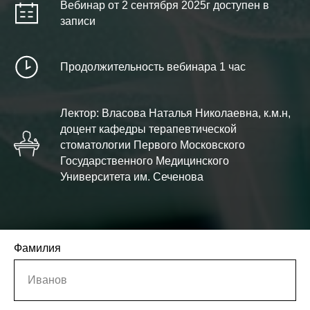
Вебинар от 2 сентября 2025г доступен в
записи
Продолжительность вебинара 1 час
Лектор: Власова Наталья Николаевна, к.м.н,
доцент кафедры терапевтической
стоматологии Первого Московского
Государственного Медицинского
Университета им. Сеченова
Фамилия
Иванов