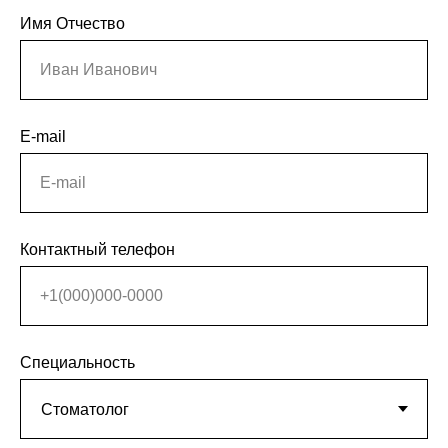
Имя Отчество
Иван Иванович
E-mail
E-mail
Контактный телефон
+1(000)000-0000
Специальность