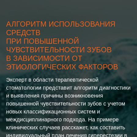
АЛГОРИТМ ИСПОЛЬЗОВАНИЯ
СРЕДСТВ
ПРИ ПОВЫШЕННОЙ
ЧУВСТВИТЕЛЬНОСТИ ЗУБОВ
В ЗАВИСИМОСТИ ОТ
ЭТИОЛОГИЧЕСКИХ ФАКТОРОВ
Эксперт в области терапевтической
стоматологии представит алгоритм диагностики
и выявления причины возникновения
повышенной чувствительности зубов с учетом
новых классификационных систем и
междисциплинарного подхода. На примере
клинических случаев расскажет, как составить
индивидуальный план лечения гиперестезии в