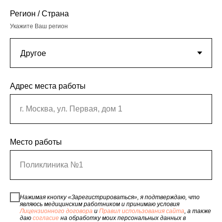
Регион / Страна
Укажите Ваш регион
Адрес места работы
г. Москва, ул. Первая, дом 1
Место работы
Поликлиника №1
Нажимая кнопку «Зарегистрироваться», я подтверждаю, что
являюсь медицинским работником и принимаю условия
Лицензионного договора
и
Правил использования сайта
, а также
даю
согласие
на обработку моих персональных данных в