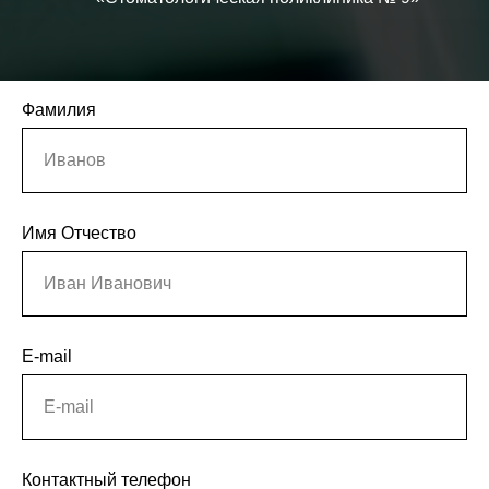
Фамилия
Иванов
Имя Отчество
Иван Иванович
E-mail
E-mail
Контактный телефон