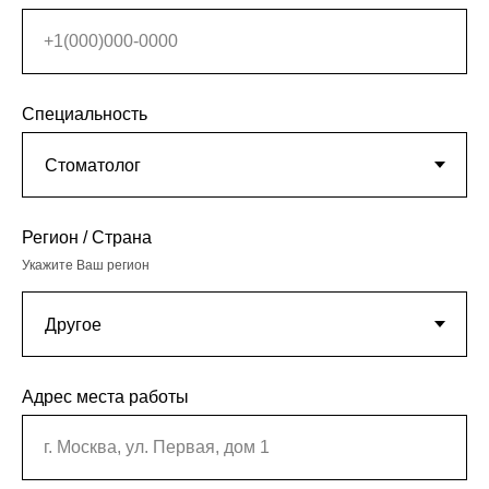
+1(000)000-0000
Специальность
Регион / Страна
Укажите Ваш регион
Адрес места работы
г. Москва, ул. Первая, дом 1