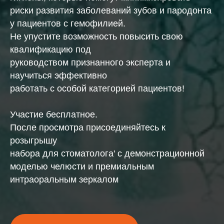
риски развития заболеваний зубов и пародонта
у пациентов с гемофилией.
Не упустите возможность повысить свою
квалификацию под
руководством признанного эксперта и
научиться эффективно
работать с особой категорией пациентов!
Участие бесплатное.
После просмотра присоединяйтесь к
розыгрышу
набора для стоматолога' с демонстрационной
моделью челюсти и премиальным
интраоральным зеркалом