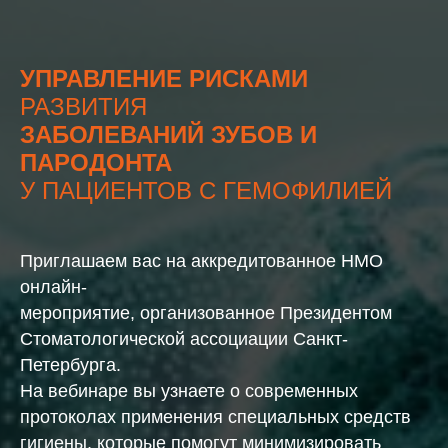
УПРАВЛЕНИЕ РИСКАМИ
РАЗВИТИЯ
ЗАБОЛЕВАНИЙ ЗУБОВ И
ПАРОДОНТА
У ПАЦИЕНТОВ С ГЕМОФИЛИЕЙ
Приглашаем вас на аккредитованное НМО
онлайн-
мероприятие, организованное Президентом
Стоматологической ассоциации Санкт-
Петербурга.
На вебинаре вы узнаете о современных
протоколах применения специальных средств
гигиены, которые помогут минимизировать