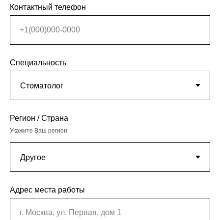
Контактный телефон
+1(000)000-0000
Специальность
Регион / Страна
Укажите Ваш регион
Адрес места работы
г. Москва, ул. Первая, дом 1