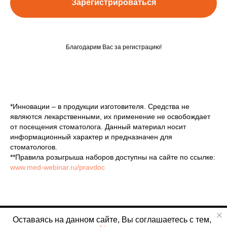
Зарегистрироваться
Благодарим Вас за регистрацию!
*Инновации – в продукции изготовителя. Средства не
являются лекарственными, их применение не освобождает
от посещения стоматолога. Данный материал носит
информационный характер и предназначен для
стоматологов.
**Правила розыгрыша наборов доступны на сайте по ссылке:
www.med-webinar.ru/pravdoc
Оставаясь на данном сайте, Вы соглашаетесь с тем,
Tilda
Made on