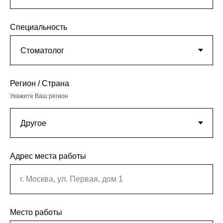
Специальность
Регион / Страна
Укажите Ваш регион
Адрес места работы
г. Москва, ул. Первая, дом 1
Место работы