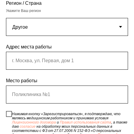
Регион / Страна
Укажите Ваш регион
Адрес места работы
г. Москва, ул. Первая, дом 1
Место работы
Поликлиника №1
Нажимая кнопку «Зарегистрироваться», я подтверждаю, что
являюсь медицинским работником и принимаю условия
Лицензионного договора
и
Правил использования сайта
, а также
даю
согласие
на обработку моих персональных данных в
соответствии с ФЗ от 27.07.2006 N 152-ФЗ «О персональных