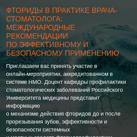
ФТОРИДЫ В ПРАКТИКЕ ВРАЧА-
СТОМАТОЛОГА:
МЕЖДУНАРОДНЫЕ
РЕКОМЕНДАЦИИ
ПО ЭФФЕКТИВНОМУ И
БЕЗОПАСНОМУ ПРИМЕНЕНИЮ
Приглашаем вас принять участие в
онлайн‑мероприятии, аккредитованном в
системе НМО. Доцент кафедры профилактики
стоматологических заболеваний Российского
Университета медицины представит
информацию
о механизме действия фторидов до и после
прорезывания зубов, эффективности и
безопасности системных