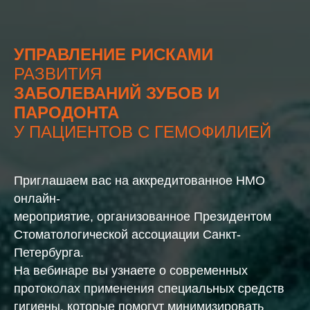
УПРАВЛЕНИЕ РИСКАМИ
РАЗВИТИЯ
ЗАБОЛЕВАНИЙ ЗУБОВ И
ПАРОДОНТА
У ПАЦИЕНТОВ С ГЕМОФИЛИЕЙ
Приглашаем вас на аккредитованное НМО
онлайн-
мероприятие, организованное Президентом
Стоматологической ассоциации Санкт-
Петербурга.
На вебинаре вы узнаете о современных
протоколах применения специальных средств
гигиены, которые помогут минимизировать