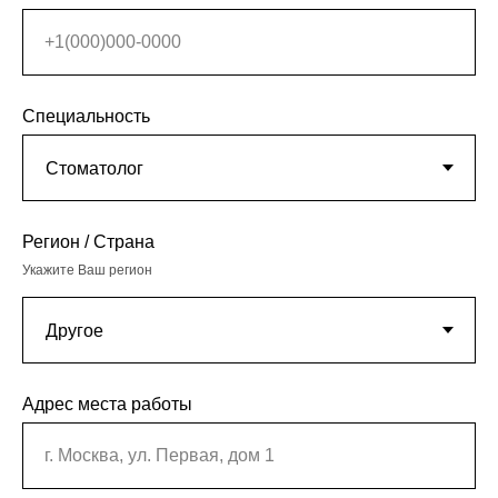
+1(000)000-0000
Специальность
Регион / Страна
Укажите Ваш регион
Адрес места работы
г. Москва, ул. Первая, дом 1