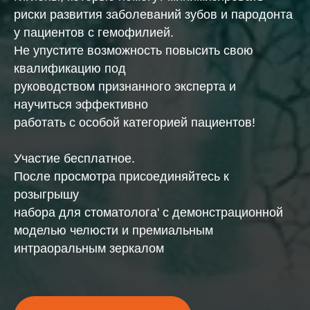
риски развития заболеваний зубов и пародонта
у пациентов с гемофилией.
Не упустите возможность повысить свою
квалификацию под
руководством признанного эксперта и
научиться эффективно
работать с особой категорией пациентов!
Участие бесплатное.
После просмотра присоединяйтесь к
розыгрышу
набора для стоматолога' с демонстрационной
моделью челюсти и премиальным
интраоральным зеркалом