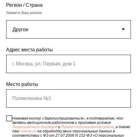
Регион / Страна
Укажите Ваш регион
Адрес места работы
г. Москва, ул. Первая, дом 1
Место работы
Поликлиника №1
Нажимая кнопку «Зарегистрироваться», я подтверждаю, что
являюсь медицинским работником и принимаю условия
Лицензионного договора
и
Правил использования сайта
, а также
даю
согласие
на обработку моих персональных данных в
соответствии с ФЗ от 27.07.2006 N 152-ФЗ «О персональных