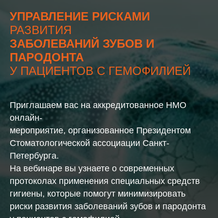
УПРАВЛЕНИЕ РИСКАМИ
РАЗВИТИЯ
ЗАБОЛЕВАНИЙ ЗУБОВ И
ПАРОДОНТА
У ПАЦИЕНТОВ С ГЕМОФИЛИЕЙ
Приглашаем вас на аккредитованное НМО
онлайн-
мероприятие, организованное Президентом
Стоматологической ассоциации Санкт-
Петербурга.
На вебинаре вы узнаете о современных
протоколах применения специальных средств
гигиены, которые помогут минимизировать
риски развития заболеваний зубов и пародонта