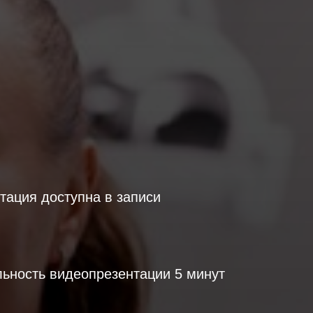
тация доступна в записи
ьность видеопрезентации 5 минут