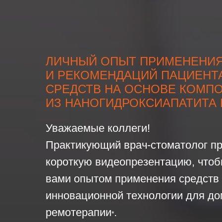
ЛИЧНЫЙ ОПЫТ ПРИМЕНЕНИ
И РЕКОМЕНДАЦИЙ ПАЦИЕНТ
СРЕДСТВ НА ОСНОВЕ КОМП
ИЗ НАНОГИДРОКСИАПАТИТА 
Уважаемые коллеги!
Практикующий врач-стоматолог п
короткую видеопрезентацию, чтоб
вами опытом применения средств 
инновационной технологии для д
ремотерапии
.
*