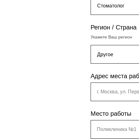
Регион / Страна
Укажите Ваш регион
Адрес места ра
г. Москва, ул. Пер
Место работы
Поликлиника №1