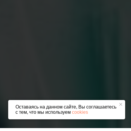
Оставаясь на данном сайте, Вы соглашаетесь
с тем, что мы используем
cookies