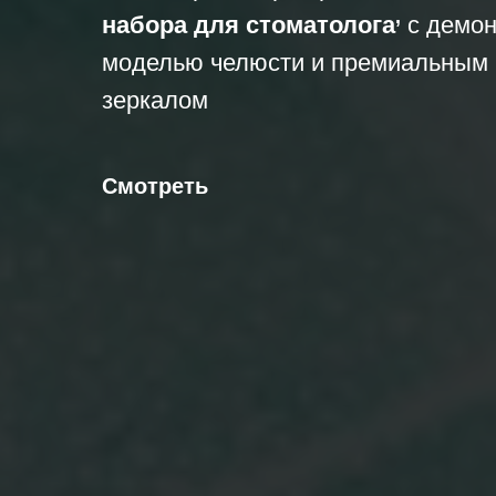
набора для стоматолога
с демон
’
моделью челюсти и премиальным
зеркалом
Смотреть